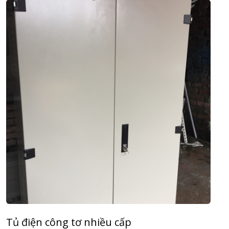
Tủ điện công tơ nhiều cấp