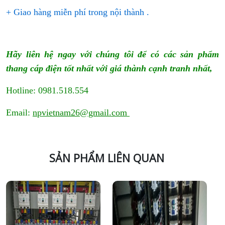
+ Giao hàng miễn phí trong nội thành .
Hãy liên hệ ngay với chúng tôi để có các sản phẩm
thang cáp điện tốt nhất với giá thành cạnh tranh nhất,
Hotline: 0981.518.554
Email:
npvietnam26@gmail.com
SẢN PHẨM LIÊN QUAN