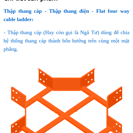
Thập thang cáp - Thập thang điện - Flat four way
cable ladder:
- Thập thang cáp (Hay còn gọi là Ngã Tư) dùng để chia
hệ thống thang cáp thành bốn hướng trên cùng một mặt
phẳng.