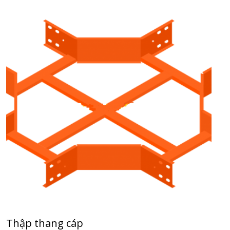
Thập thang cáp