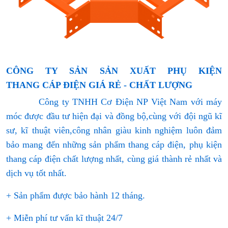
CÔNG TY SẢN SẢN XUẤT PHỤ KIỆN
THANG CÁP ĐIỆN GIÁ RẺ - CHẤT LƯỢNG
Công ty TNHH Cơ Điện NP Việt Nam với máy
móc được đầu tư hiện đại và đồng bộ,cùng với đội ngũ kĩ
sư, kĩ thuật viên,công nhân giàu kinh nghiệm luôn đảm
bảo mang đến những sản phẩm thang cáp điện, phụ kiện
thang cáp điện chất lượng nhất, cùng giá thành rẻ nhất và
dịch vụ tốt nhất.
+ Sản phẩm được bảo hành 12 tháng.
+ Miễn phí tư vấn kĩ thuật 24/7