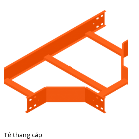
Tê thang cáp