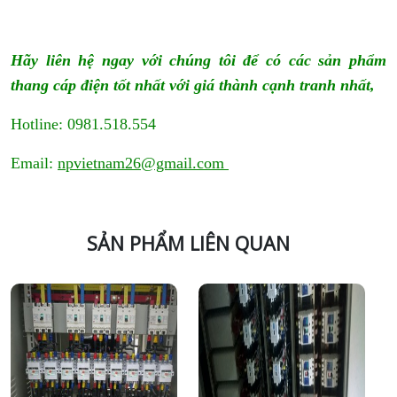
Hãy liên hệ ngay với chúng tôi để có các sản phẩm
thang cáp điện tốt nhất với giá thành cạnh tranh nhất,
Hotline: 0981.518.554
Email:
npvietnam26@gmail.com
SẢN PHẨM LIÊN QUAN