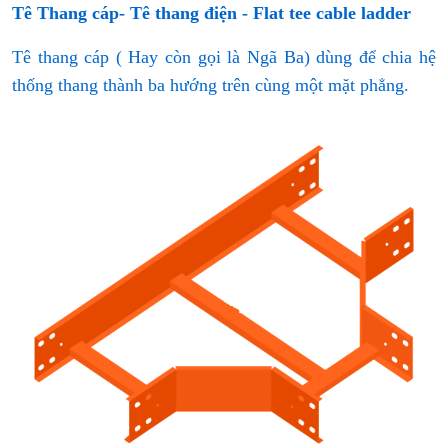
Tê Thang cáp- Tê thang điện - Flat tee cable ladder
Tê thang cáp ( Hay còn gọi là Ngã Ba) dùng để chia hệ
thống thang thành ba hướng trên cùng một mặt phẳng.