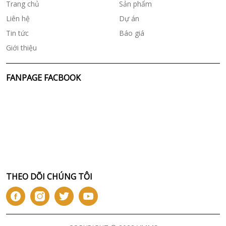
Trang chủ
Sản phẩm
Liên hệ
Dự án
Tin tức
Báo giá
Giới thiệu
FANPAGE FACBOOK
THEO DÕI CHÚNG TÔI