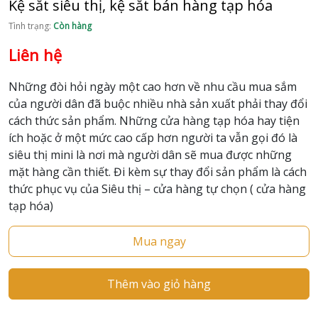
Kệ sắt siêu thị, kệ sắt bán hàng tạp hóa
Tình trạng:
Còn hàng
Liên hệ
Những đòi hỏi ngày một cao hơn về nhu cầu mua sắm
của người dân đã buộc nhiều nhà sản xuất phải thay đổi
cách thức sản phẩm. Những cửa hàng tạp hóa hay tiện
ích hoặc ở một mức cao cấp hơn người ta vẫn gọi đó là
siêu thị mini là nơi mà người dân sẽ mua được những
mặt hàng cần thiết. Đi kèm sự thay đổi sản phẩm là cách
thức phục vụ của Siêu thị – cửa hàng tự chọn ( cửa hàng
tạp hóa)
Mua ngay
Thêm vào giỏ hàng