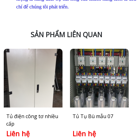
chí để chúng tôi phát triển.
SẢN PHẨM LIÊN QUAN
Tủ Tụ Bù mẫu 07
Tủ Tụ Bù mẫu 06
Liên hệ
Liên hệ