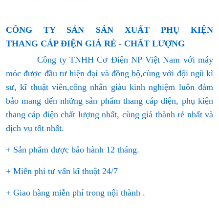
CÔNG TY SẢN SẢN XUẤT PHỤ KIỆN
THANG CÁP ĐIỆN GIÁ RẺ - CHẤT LƯỢNG
Công ty TNHH Cơ Điện NP Việt Nam với máy
móc được đầu tư hiện đại và đồng bộ,cùng với đội ngũ kĩ
sư, kĩ thuật viên,công nhân giàu kinh nghiệm luôn đảm
bảo mang đến những sản phẩm thang cáp điện, phụ kiện
thang cáp điện chất lượng nhất, cùng giá thành rẻ nhất và
dịch vụ tốt nhất.
+ Sản phẩm được bảo hành 12 tháng.
+ Miễn phí tư vấn kĩ thuật 24/7
+ Giao hàng miễn phí trong nội thành .