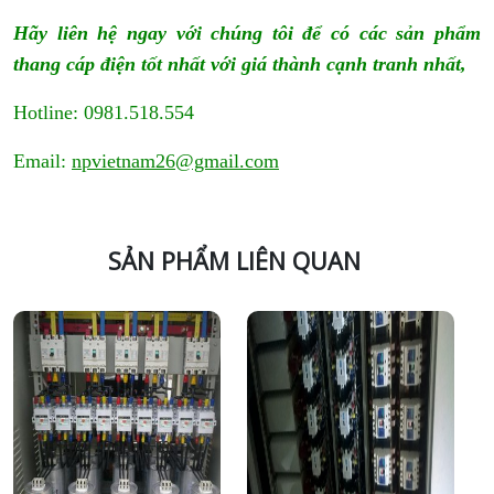
Hãy liên hệ ngay với chúng tôi để có các sản phẩm
thang cáp điện tốt nhất với giá thành cạnh tranh nhất,
Hotline: 0981.518.554
Email:
npvietnam26@gmail.com
SẢN PHẨM LIÊN QUAN