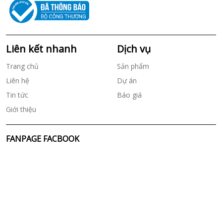
Liên kết nhanh
Dịch vụ
Trang chủ
Sản phẩm
Liên hệ
Dự án
Tin tức
Báo giá
Giới thiệu
FANPAGE FACBOOK