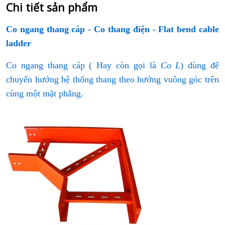
Chi tiết sản phẩm
Co ngang thang cáp - Co thang điện - Flat bend cable
ladder
Co ngang thang cáp ( Hay còn gọi là
Co L
) dùng để
chuyển hướng hệ thống thang theo hướng vuông góc trên
cùng một mặt phẳng.